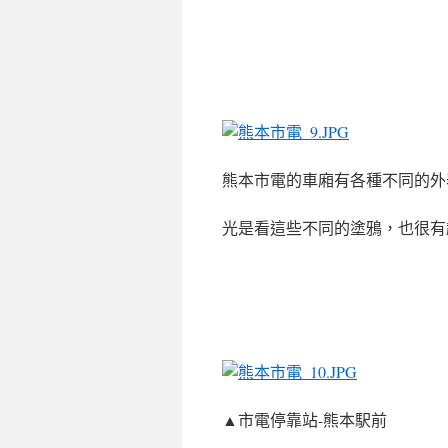
熊本市電的車廂有各種不同的外
光是看這些不同的塗鴉，也很有
▲
市電停靠站-
熊本駅前