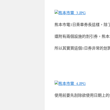
熊本市電1日乘車券長這樣，除
還附有兩個設施的割引券，熊本
所以其實買這個1日券非常的划
使用前要先刮除欲使用日期上的