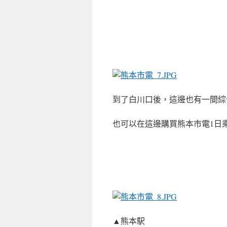
到了白川口後，這邊也有一間綜
也可以在這邊購買熊本市電1日
▲
熊本駅