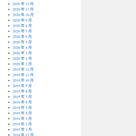
2020 年 12 月
2020 年 11 月
2020 年 10 月
2020 年 9 月
2020 年 8 月
2020 年 7 月
2020 年 6 月
2020 年 5 月
2020 年 4 月
2020 年 3 月
2020 年 2 月
2020 年 1 月
2019 年 12 月
2019 年 11 月
2019 年 10 月
2019 年 9 月
2019 年 8 月
2019 年 7 月
2019 年 6 月
2019 年 5 月
2019 年 4 月
2019 年 3 月
2019 年 2 月
2019 年 1 月
2018 年 12 月