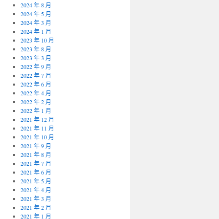
2024 年 8 月
2024 年 5 月
2024 年 3 月
2024 年 1 月
2023 年 10 月
2023 年 8 月
2023 年 3 月
2022 年 9 月
2022 年 7 月
2022 年 6 月
2022 年 4 月
2022 年 2 月
2022 年 1 月
2021 年 12 月
2021 年 11 月
2021 年 10 月
2021 年 9 月
2021 年 8 月
2021 年 7 月
2021 年 6 月
2021 年 5 月
2021 年 4 月
2021 年 3 月
2021 年 2 月
2021 年 1 月