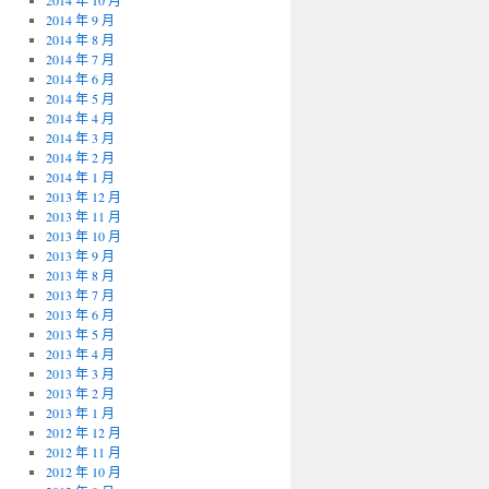
2014 年 10 月
2014 年 9 月
2014 年 8 月
2014 年 7 月
2014 年 6 月
2014 年 5 月
2014 年 4 月
2014 年 3 月
2014 年 2 月
2014 年 1 月
2013 年 12 月
2013 年 11 月
2013 年 10 月
2013 年 9 月
2013 年 8 月
2013 年 7 月
2013 年 6 月
2013 年 5 月
2013 年 4 月
2013 年 3 月
2013 年 2 月
2013 年 1 月
2012 年 12 月
2012 年 11 月
2012 年 10 月