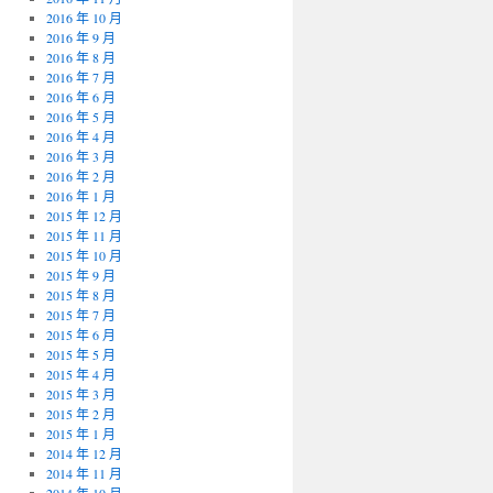
2016 年 10 月
2016 年 9 月
2016 年 8 月
2016 年 7 月
2016 年 6 月
2016 年 5 月
2016 年 4 月
2016 年 3 月
2016 年 2 月
2016 年 1 月
2015 年 12 月
2015 年 11 月
2015 年 10 月
2015 年 9 月
2015 年 8 月
2015 年 7 月
2015 年 6 月
2015 年 5 月
2015 年 4 月
2015 年 3 月
2015 年 2 月
2015 年 1 月
2014 年 12 月
2014 年 11 月