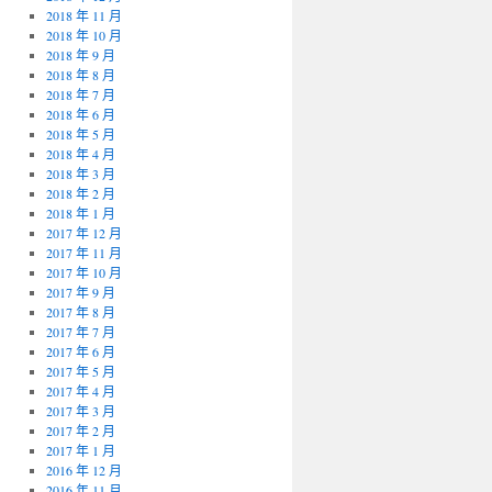
2018 年 11 月
2018 年 10 月
2018 年 9 月
2018 年 8 月
2018 年 7 月
2018 年 6 月
2018 年 5 月
2018 年 4 月
2018 年 3 月
2018 年 2 月
2018 年 1 月
2017 年 12 月
2017 年 11 月
2017 年 10 月
2017 年 9 月
2017 年 8 月
2017 年 7 月
2017 年 6 月
2017 年 5 月
2017 年 4 月
2017 年 3 月
2017 年 2 月
2017 年 1 月
2016 年 12 月
2016 年 11 月