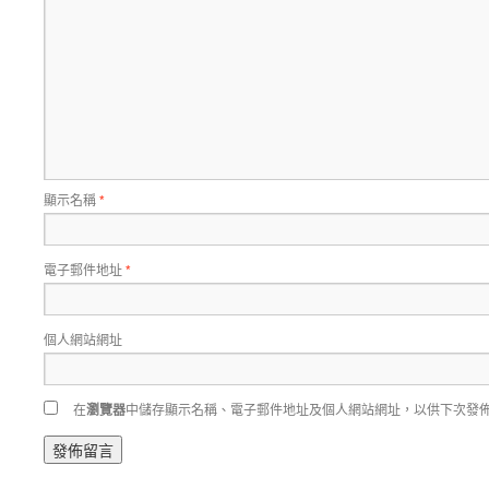
顯示名稱
*
電子郵件地址
*
個人網站網址
在
瀏覽器
中儲存顯示名稱、電子郵件地址及個人網站網址，以供下次發