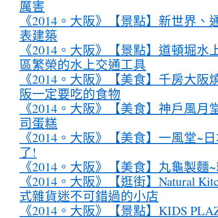
厲害
《2014。大阪》【景點】新世界、
表建築
《2014。大阪》【景點】道頓堀水
區繁榮的水上交通工具
《2014。大阪》【美食】千房大阪
阪一定要吃的食物
《2014。大阪》【美食】神戶風月堂 &
司蛋糕
《2014。大阪》【美食】一風堂~
了!
《2014。大阪》【美食】丸龜製麵
《2014。大阪》【逛街】Natural Kitch
式雜貨迷不可錯過的小店
《2014。大阪》【景點】KIDS PL