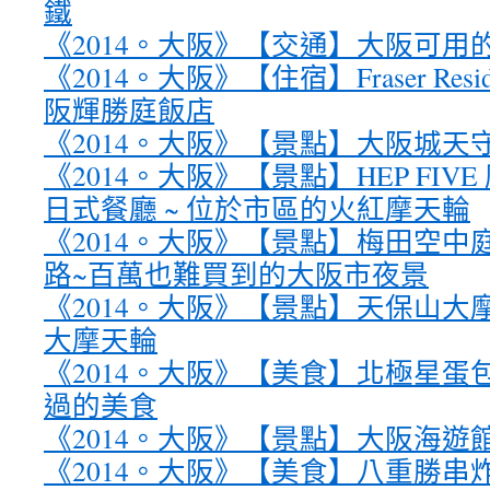
鐵
《2014。大阪》【交通】大阪可用
《2014。大阪》【住宿】Fraser Residenc
阪輝勝庭飯店
《2014。大阪》【景點】大阪城天
《2014。大阪》【景點】HEP FIVE 摩
日式餐廳 ~ 位於市區的火紅摩天輪
《2014。大阪》【景點】梅田空中庭
路~百萬也難買到的大阪市夜景
《2014。大阪》【景點】天保山大
大摩天輪
《2014。大阪》【美食】北極星蛋
過的美食
《2014。大阪》【景點】大阪海遊
《2014。大阪》【美食】八重勝串