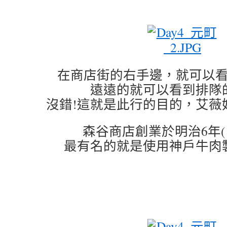
在商店街的右手邊，就可以
遠遠的就可以看到排隊
沒錯!這就是此行的目的，艾薇
森谷商店創業於明治6年(1
最有名的就是使用神戶牛肉