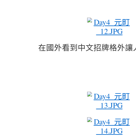
在國外看到中文招牌格外讓