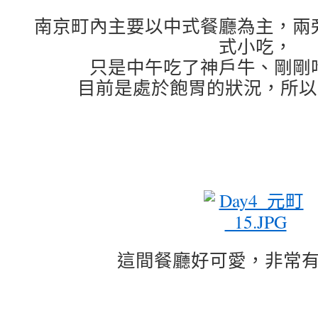
南京町內主要以中式餐廳為主，兩
式小吃，
只是中午吃了神戶牛、剛剛
目前是處於飽胃的狀況，所以
這間餐廳好可愛，非常有特