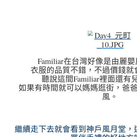
Familiar在台灣好像是由
衣服的品質不錯，不過價錢就
聽說這間Familiar裡面還
如果有時間就可以媽媽逛街，爸
風。
繼續走下去就會看到神戶風月堂，