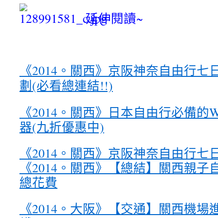
延伸閱讀~
《2014。關西》京阪神奈自由行七日
劃(必看總連結!!)
《2014。關西》
日本自由行必備的W
器(九折優惠中)
《2014。關西》京阪神奈自由行七日
《2014。關西》【總結】關西親子自助
總花費
《2014。大阪》【交通】關西機場