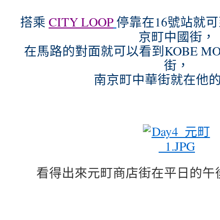
搭乘
CITY LOOP
停靠在16號站就
京町中國街，
在馬路的對面就可以看到KOBE MO
街，
南京町中華街就在他
看得出來元町商店街在平日的午