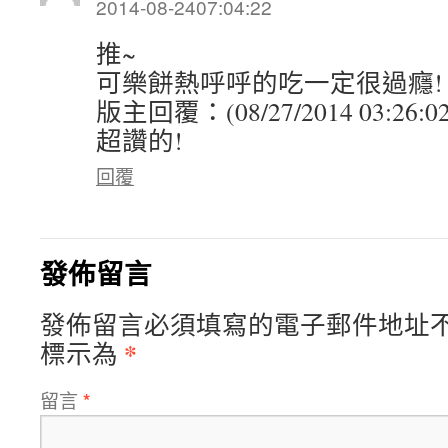
2014-08-2407:04:22
推~
可樂餅熱呼呼的吃一定很過癮!
版主回覆：(08/27/2014 03:26:0
超讚的!
回覆
發佈留言
發佈留言必須填寫的電子郵件地址
*
標示為
留言
*