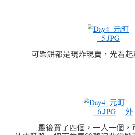
可樂餅都是現炸現賣，光看起就
外
最後買了四個，一人一個，