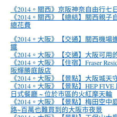
《2014。關西》京阪神奈自由行七日
《2014。關西》【總結】關西親子自助
總花費
《2014。大阪》【交通】關西機場
鐵
《2014。大阪》【交通】大阪可用
《2014。大阪》【住宿】Fraser Residenc
阪輝勝庭飯店
《2014。大阪》【景點】大阪城天
《2014。大阪》【景點】HEP FIVE 摩
日式餐廳 ~ 位於市區的火紅摩天輪
《2014。大阪》【景點】梅田空中庭
路~百萬也難買到的大阪市夜景