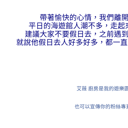
帶著愉快的心情，我們離
平日的海遊館人潮不多，走起
建議大家不要假日去，之前遇
就說他假日去人好多好多，都一直
艾薇 廚房是我的遊樂
也可以宣傳你的粉絲專