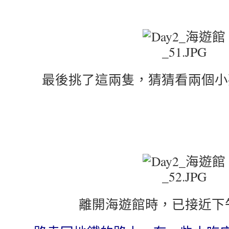
最後挑了這兩隻，猜猜看兩個小
離開海遊館時，已接近下午