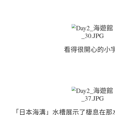
看得很開心的小宇
「日本海溝」水槽展示了棲息在那水深