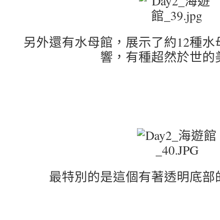
另外還有水母館，展示了約12種水
響，有種超然於世的
最特別的是這個有著透明底部