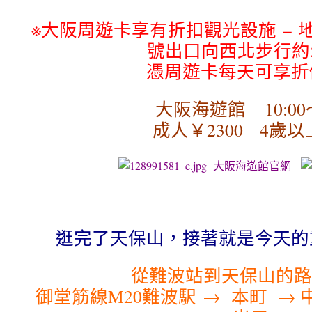
※大阪周遊卡享有折扣觀光設施 – 
號出口向西北步行約
憑周遊卡每天可享折價
大阪海遊館 10:00〜
成人￥2300 4歲以上
大阪海遊館官網
逛完了天保山，接著就是今天的
從難波站到天保山的路
御堂筋線M20難波駅 → 本町 → 