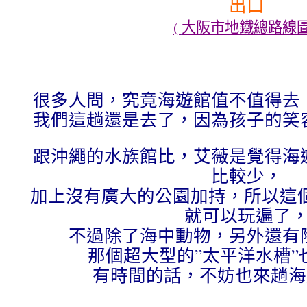
出口
(
大阪市地鐵總路線
很多人問，究竟海遊館值不值得去
我們這趟還是去了，因為孩子的笑
跟沖繩的水族館比，艾薇是覺得海
比較少，
加上沒有廣大的公園加持，所以這個
就可以玩遍了
不過除了海中動物，另外還有
那個超大型的”太平洋水槽”
有時間的話，不妨也來趟海