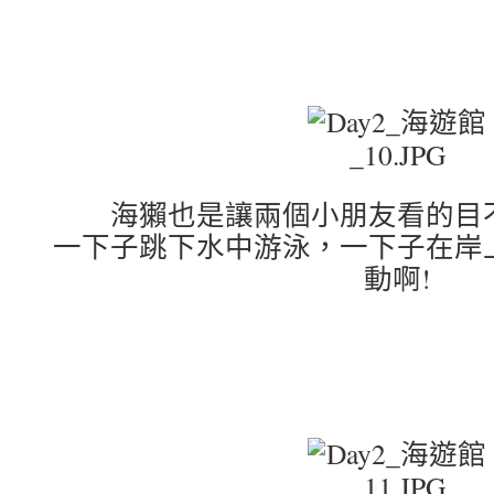
海獺也是讓兩個小朋友看的目
一下子跳下水中游泳，一下子在岸
動啊!