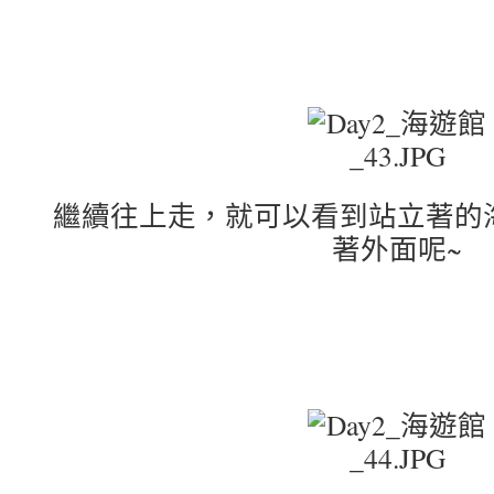
繼續往上走，就可以看到站立著的
著外面呢~