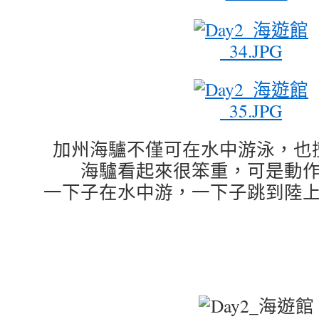
加州海驢不僅可在水中游泳，也
海驢看起來很笨重，可是動
一下子在水中游，一下子跳到陸