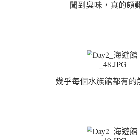
聞到臭味，真的頗難
幾乎每個水族館都有的