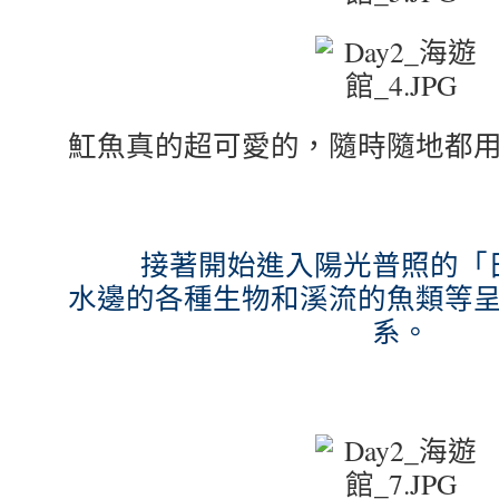
魟魚真的超可愛的，隨時隨地都
接著開始進入陽光普照的「
水邊的各種生物和溪流的魚類等
系。