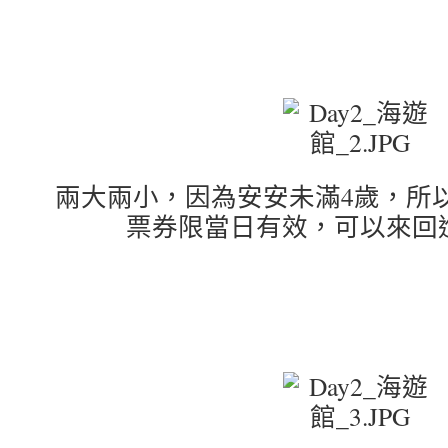
兩大兩小，因為安安未滿4歲，所以
票券限當日有效，可以來回