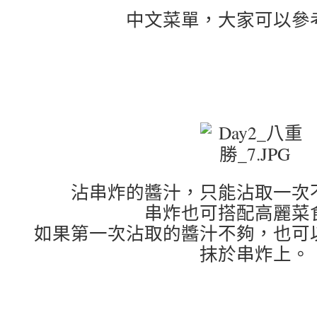
中文菜單，大家可以參
沾串炸的醬汁，只能沾取一次
串炸也可搭配高麗菜
如果第一次沾取的醬汁不夠，也可
抹於串炸上。