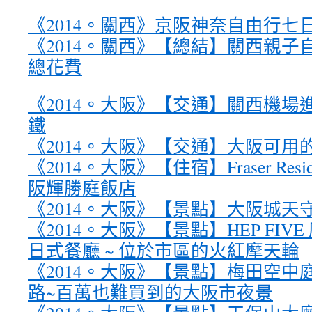
《2014。關西》京阪神奈自由行七日
《2014。關西》【總結】關西親子自助
總花費
《2014。大阪》【交通】關西機場
鐵
《2014。大阪》【交通】大阪可用
《2014。大阪》【住宿】Fraser Residenc
阪輝勝庭飯店
《2014。大阪》【景點】大阪城天
《2014。大阪》【景點】HEP FIVE 摩
日式餐廳 ~ 位於市區的火紅摩天輪
《2014。大阪》【景點】梅田空中庭
路~百萬也難買到的大阪市夜景