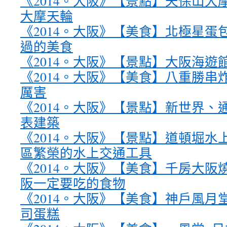
《2014。大阪》【景點】天保山大
大摩天輪
《2014。大阪》【美食】北極星蛋
過的美食
《2014。大阪》【景點】大阪海遊
《2014。大阪》【美食】八重勝串
厲害
《2014。大阪》【景點】新世界、
表建築
《2014。大阪》【景點】道頓堀水
區繁榮的水上交通工具
《2014。大阪》【美食】千房大阪
阪一定要吃的食物
《2014。大阪》【美食】神戶風月堂 &
司蛋糕