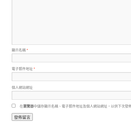
顯示名稱
*
電子郵件地址
*
個人網站網址
在
瀏覽器
中儲存顯示名稱、電子郵件地址及個人網站網址，以供下次發