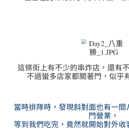
這條街上有不少的串炸店，還有
不過蠻多店家都關著門，似乎
當時排隊時，發現斜對面也有一間
門營業，
等到我們吃完，竟然就開始對外收