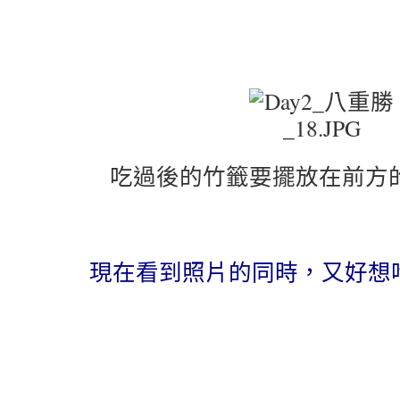
吃過後的竹籤要擺放在前方
現在看到照片的同時，又好想