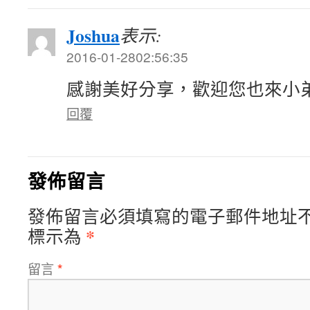
Joshua
表示:
2016-01-2802:56:35
感謝美好分享，歡迎您也來小
回覆
發佈留言
發佈留言必須填寫的電子郵件地址
*
標示為
留言
*