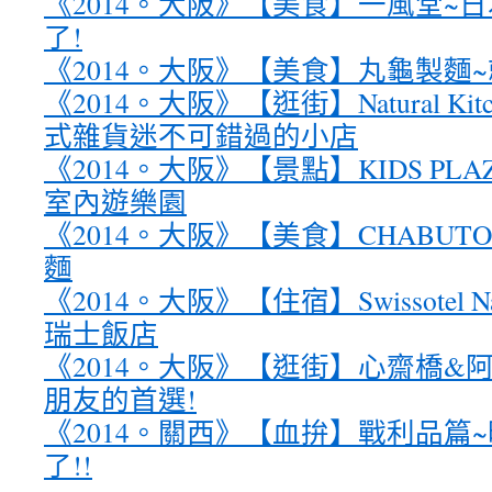
《2014。大阪》【美食】一風堂~
了!
《2014。大阪》【美食】丸龜製麵
《2014。大阪》【逛街】Natural Kitch
式雜貨迷不可錯過的小店
《2014。大阪》【景點】KIDS PL
室內遊樂園
《2014。大阪》【美食】CHABUT
麵
《2014。大阪》【住宿】Swissotel Na
瑞士飯店
《2014。大阪》【逛街】心齋橋&阿
朋友的首選!
《2014。關西》【血拚】戰利品篇
了!!