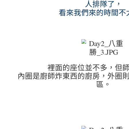
人排隊了，
看來我們來的時間不
裡面的座位並不多，但
內圈是廚師炸東西的廚房，外圈
區。