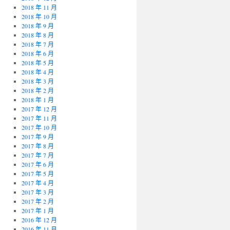
2018 年 11 月
2018 年 10 月
2018 年 9 月
2018 年 8 月
2018 年 7 月
2018 年 6 月
2018 年 5 月
2018 年 4 月
2018 年 3 月
2018 年 2 月
2018 年 1 月
2017 年 12 月
2017 年 11 月
2017 年 10 月
2017 年 9 月
2017 年 8 月
2017 年 7 月
2017 年 6 月
2017 年 5 月
2017 年 4 月
2017 年 3 月
2017 年 2 月
2017 年 1 月
2016 年 12 月
2016 年 11 月