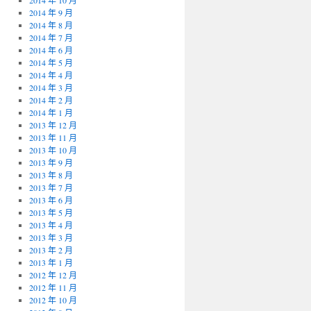
2014 年 10 月
2014 年 9 月
2014 年 8 月
2014 年 7 月
2014 年 6 月
2014 年 5 月
2014 年 4 月
2014 年 3 月
2014 年 2 月
2014 年 1 月
2013 年 12 月
2013 年 11 月
2013 年 10 月
2013 年 9 月
2013 年 8 月
2013 年 7 月
2013 年 6 月
2013 年 5 月
2013 年 4 月
2013 年 3 月
2013 年 2 月
2013 年 1 月
2012 年 12 月
2012 年 11 月
2012 年 10 月