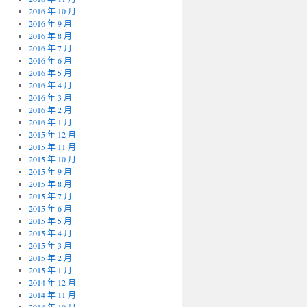
2016 年 10 月
2016 年 9 月
2016 年 8 月
2016 年 7 月
2016 年 6 月
2016 年 5 月
2016 年 4 月
2016 年 3 月
2016 年 2 月
2016 年 1 月
2015 年 12 月
2015 年 11 月
2015 年 10 月
2015 年 9 月
2015 年 8 月
2015 年 7 月
2015 年 6 月
2015 年 5 月
2015 年 4 月
2015 年 3 月
2015 年 2 月
2015 年 1 月
2014 年 12 月
2014 年 11 月