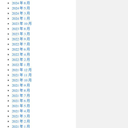
2024 年 8 月
2024 年 5 月
2024 年 3 月
2024 年 1 月
2023 年 10 月
2023 年 8 月
2023 年 3 月
2022 年 9 月
2022 年 7 月
2022 年 6 月
2022 年 4 月
2022 年 2 月
2022 年 1 月
2021 年 12 月
2021 年 11 月
2021 年 10 月
2021 年 9 月
2021 年 8 月
2021 年 7 月
2021 年 6 月
2021 年 5 月
2021 年 4 月
2021 年 3 月
2021 年 2 月
2021 年 1 月