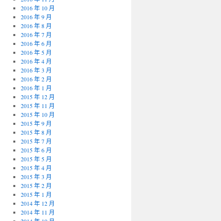
2016 年 10 月
2016 年 9 月
2016 年 8 月
2016 年 7 月
2016 年 6 月
2016 年 5 月
2016 年 4 月
2016 年 3 月
2016 年 2 月
2016 年 1 月
2015 年 12 月
2015 年 11 月
2015 年 10 月
2015 年 9 月
2015 年 8 月
2015 年 7 月
2015 年 6 月
2015 年 5 月
2015 年 4 月
2015 年 3 月
2015 年 2 月
2015 年 1 月
2014 年 12 月
2014 年 11 月