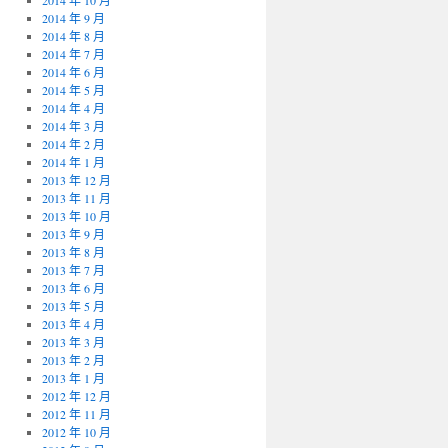
2014 年 10 月
2014 年 9 月
2014 年 8 月
2014 年 7 月
2014 年 6 月
2014 年 5 月
2014 年 4 月
2014 年 3 月
2014 年 2 月
2014 年 1 月
2013 年 12 月
2013 年 11 月
2013 年 10 月
2013 年 9 月
2013 年 8 月
2013 年 7 月
2013 年 6 月
2013 年 5 月
2013 年 4 月
2013 年 3 月
2013 年 2 月
2013 年 1 月
2012 年 12 月
2012 年 11 月
2012 年 10 月