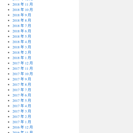
2018 年 11 月
2018 年 10 月
2018 年 9 月
2018 年 8 月
2018 年 7 月
2018 年 6 月
2018 年 5 月
2018 年 4 月
2018 年 3 月
2018 年 2 月
2018 年 1 月
2017 年 12 月
2017 年 11 月
2017 年 10 月
2017 年 9 月
2017 年 8 月
2017 年 7 月
2017 年 6 月
2017 年 5 月
2017 年 4 月
2017 年 3 月
2017 年 2 月
2017 年 1 月
2016 年 12 月
2016 年 11 月