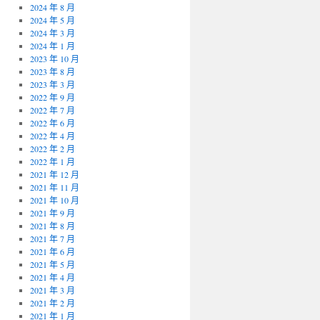
2024 年 8 月
2024 年 5 月
2024 年 3 月
2024 年 1 月
2023 年 10 月
2023 年 8 月
2023 年 3 月
2022 年 9 月
2022 年 7 月
2022 年 6 月
2022 年 4 月
2022 年 2 月
2022 年 1 月
2021 年 12 月
2021 年 11 月
2021 年 10 月
2021 年 9 月
2021 年 8 月
2021 年 7 月
2021 年 6 月
2021 年 5 月
2021 年 4 月
2021 年 3 月
2021 年 2 月
2021 年 1 月