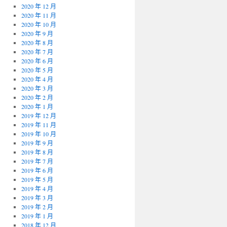
2020 年 12 月
2020 年 11 月
2020 年 10 月
2020 年 9 月
2020 年 8 月
2020 年 7 月
2020 年 6 月
2020 年 5 月
2020 年 4 月
2020 年 3 月
2020 年 2 月
2020 年 1 月
2019 年 12 月
2019 年 11 月
2019 年 10 月
2019 年 9 月
2019 年 8 月
2019 年 7 月
2019 年 6 月
2019 年 5 月
2019 年 4 月
2019 年 3 月
2019 年 2 月
2019 年 1 月
2018 年 12 月