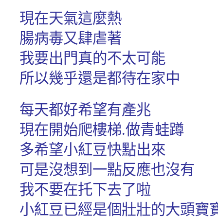
現在天氣這麼熱
腸病毒又肆虐著
我要出門真的不太可能
所以幾乎還是都待在家中
每天都好希望有產兆
現在開始爬樓梯.做青蛙蹲
多希望小紅豆快點出來
可是沒想到一點反應也沒有
我不要在托下去了啦
小紅豆已經是個壯壯的大頭寶