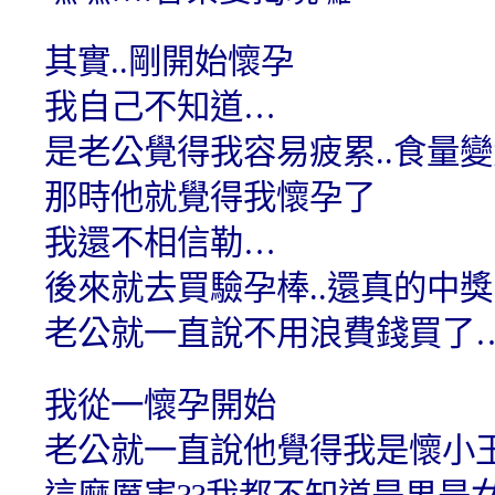
其實..剛開始懷孕
我自己不知道…
是老公覺得我容易疲累..食量變
那時他就覺得我懷孕了
我還不相信勒…
後來就去買驗孕棒..還真的中獎了
老公就一直說不用浪費錢買了…
我從一懷孕開始
老公就一直說他覺得我是懷小