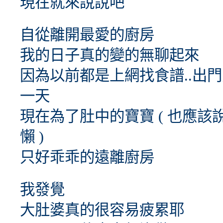
現在就來說說吧
自從離開最愛的廚房
我的日子真的變的無聊起來
因為以前都是上網找食譜..出門
一天
現在為了肚中的寶寶 ( 也應
懶 )
只好乖乖的遠離廚房
我發覺
大肚婆真的很容易疲累耶