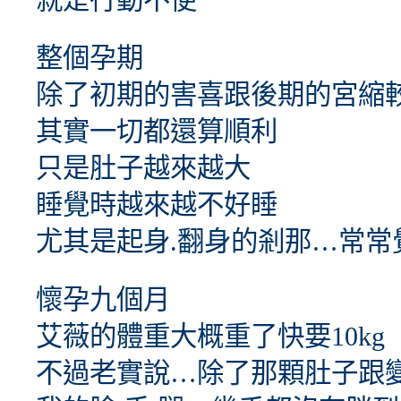
就是行動不便
整個孕期
除了初期的害喜跟後期的宮縮
其實一切都還算順利
只是肚子越來越大
睡覺時越來越不好睡
尤其是起身.翻身的剎那…常常
懷孕九個月
艾薇的體重大概重了快要10kg
不過老實說…除了那顆肚子跟