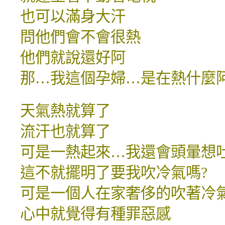
也可以滿身大汗
問他們會不會很熱
他們就說還好阿
那…我這個孕婦…是在熱什麼阿 
天氣熱就算了
流汗也就算了
可是一熱起來…我還會頭暈想吐
這不就擺明了要我吹冷氣嗎?
可是一個人在家奢侈的吹著冷
心中就覺得有種罪惡感