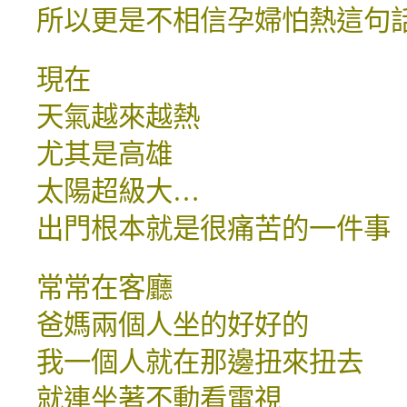
所以更是不相信孕婦怕熱這句
現在
天氣越來越熱
尤其是高雄
太陽超級大…
出門根本就是很痛苦的一件事
常常在客廳
爸媽兩個人坐的好好的
我一個人就在那邊扭來扭去
就連坐著不動看電視